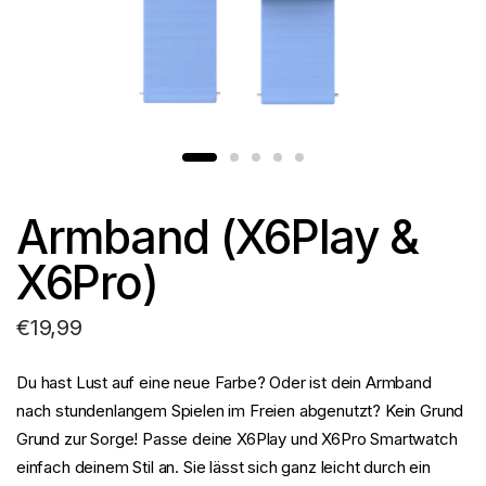
Armband (X6Play &
X6Pro)
€19,99
Du hast Lust auf eine neue Farbe? Oder ist dein Armband
nach stundenlangem Spielen im Freien abgenutzt? Kein Grund
Grund zur Sorge! Passe deine X6Play und X6Pro Smartwatch
einfach deinem Stil an. Sie lässt sich ganz leicht durch ein